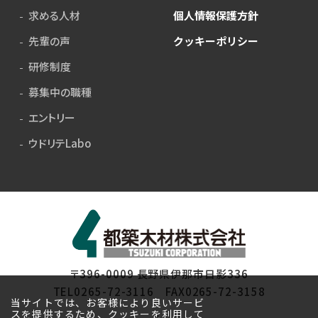
求める人材
個人情報保護方針
先輩の声
クッキーポリシー
研修制度
募集中の職種
エントリー
ウドリテLabo
〒396-0009 長野県伊那市日影336
TEL0265-72-3116 FAX0265-72-3158
当サイトでは、お客様により良いサービ
スを提供するため、クッキーを利用して