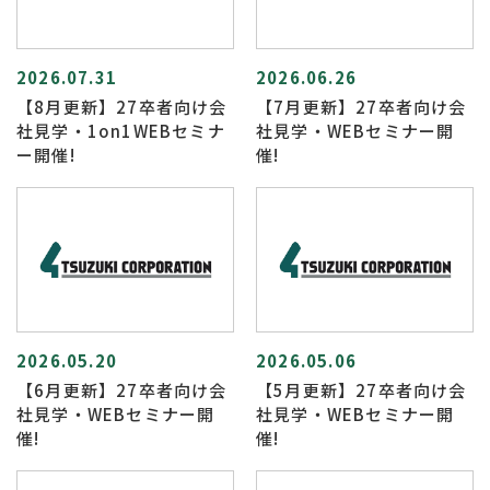
2026.07.31
2026.06.26
【8月更新】27卒者向け会
【7月更新】27卒者向け会
社見学・1on1WEBセミナ
社見学・WEBセミナー開
ー開催!
催!
2026.05.20
2026.05.06
【6月更新】27卒者向け会
【5月更新】27卒者向け会
社見学・WEBセミナー開
社見学・WEBセミナー開
催!
催!