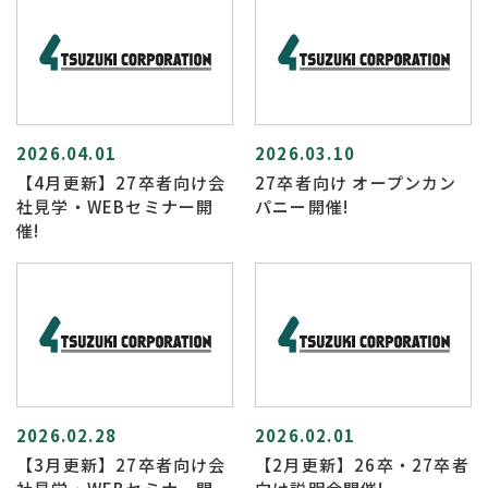
2026.04.01
2026.03.10
【4月更新】27卒者向け会
27卒者向け オープンカン
社見学・WEBセミナー開
パニー開催!
催!
2026.02.28
2026.02.01
【3月更新】27卒者向け会
【2月更新】26卒・27卒者