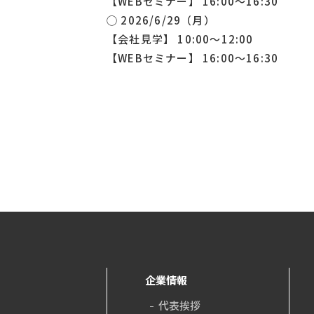
【WEBセミナー】 16:00〜16:30
◯ 2026/6/29（月）
【会社見学】 10:00〜12:00
【WEBセミナー】 16:00〜16:30
企業情報
代表挨拶