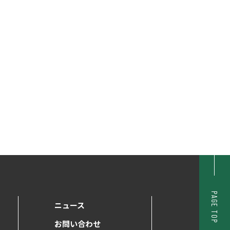
PAGE TOP
ニュース
お問い合わせ