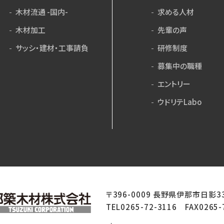
木材流通 -国内-
求める人材
木材加工
先輩の声
サッシ・建材・工事請負
研修制度
募集中の職種
エントリー
ウドリテLabo
〒396-0009 長野県伊那市日影3
TEL0265-72-3116 FAX0265-