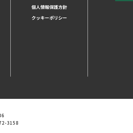
個人情報保護方針
クッキーポリシー
36
72-3158