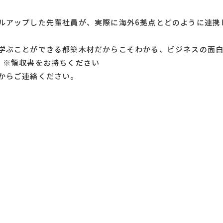
ルアップした先輩社員が、実際に海外6拠点とどのように連携
学ぶことができる都築木材だからこそわかる、ビジネスの面
 ※領収書をお持ちください
からご連絡ください。