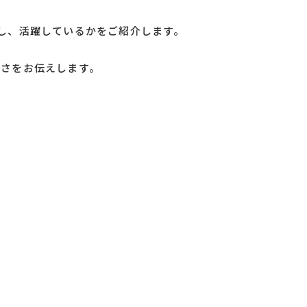
し、活躍しているかをご紹介します。
白さをお伝えします。