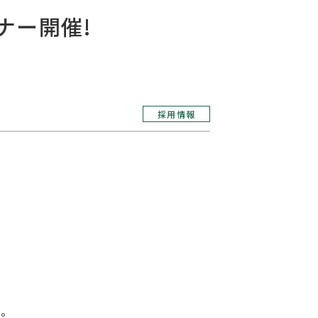
ナー開催!
採用情報
す。