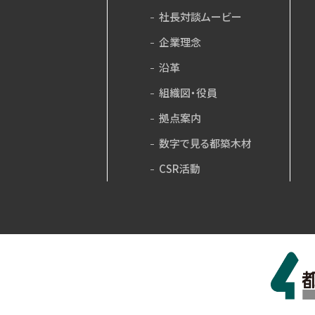
社長対談ムービー
企業理念
沿革
組織図・役員
拠点案内
数字で見る都築木材
CSR活動