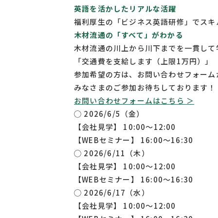
英語を活かしたリアルな活躍
福利厚生の「ビジネス英語研修」でスキ
木材流通の「すべて」がわかる
木材流通の川上から川下までを一貫して
「交通費を支給します（上限1万円）」
参加希望の方は、お問い合わせフォーム
みなさまのご参加お待ちしております！
お問い合わせフォームはこちら ＞
◯ 2026/6/5（金）
【会社見学】 10:00〜12:00
【WEBセミナー】 16:00〜16:30
◯ 2026/6/11（木）
【会社見学】 10:00〜12:00
【WEBセミナー】 16:00〜16:30
◯ 2026/6/17（水）
【会社見学】 10:00〜12:00